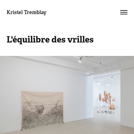
Kristel Tremblay
L'équilibre des vrilles