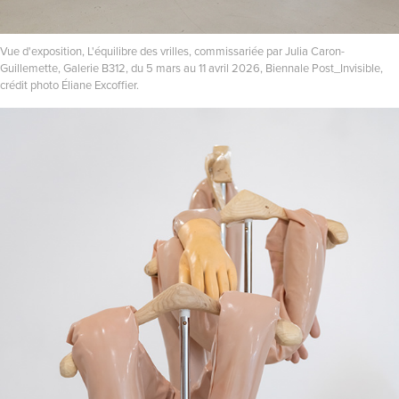
Vue d'exposition, L'équilibre des vrilles, commissariée par Julia Caron-
Guillemette, Galerie B312, du 5 mars au 11 avril 2026, Biennale Post_Invisible,
crédit photo Éliane Excoffier.