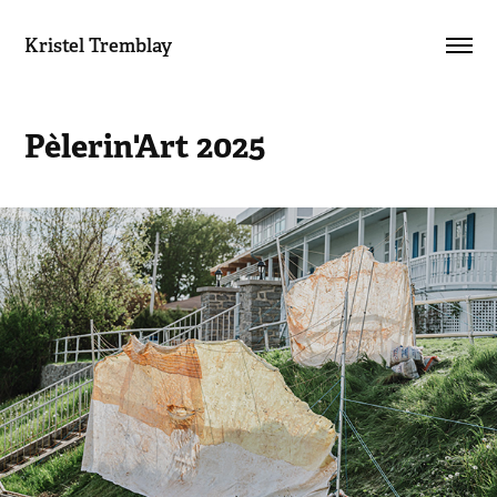
Kristel Tremblay
Pèlerin'Art 2025