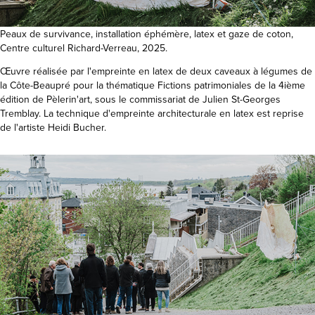
Peaux de survivance, installation éphémère, latex et gaze de coton,
Centre culturel Richard-Verreau, 2025.
Œuvre réalisée par l'empreinte en latex de deux caveaux à légumes de
la Côte-Beaupré pour la thématique Fictions patrimoniales de la 4ième
édition de Pèlerin'art, sous le commissariat de Julien St-Georges
Tremblay. La technique d'empreinte architecturale en latex est reprise
de l'artiste Heidi Bucher.